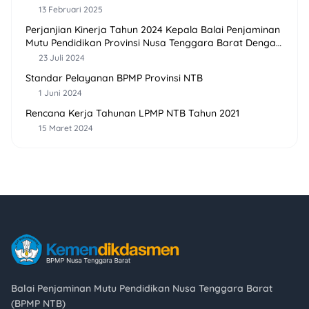
13 Februari 2025
Perjanjian Kinerja Tahun 2024 Kepala Balai Penjaminan
Mutu Pendidikan Provinsi Nusa Tenggara Barat Dengan
Direktur Jenderal PAUD, Pendidikan Dasar dan
23 Juli 2024
Pendidikan Menengah
Standar Pelayanan BPMP Provinsi NTB
1 Juni 2024
Rencana Kerja Tahunan LPMP NTB Tahun 2021
15 Maret 2024
Balai Penjaminan Mutu Pendidikan Nusa Tenggara Barat
(BPMP NTB)