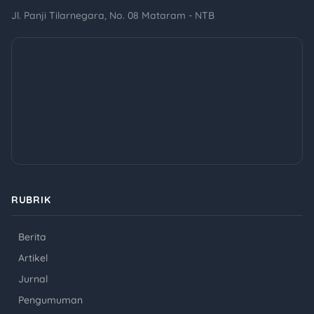
Jl. Panji Tilarnegara, No. 08 Mataram - NTB
RUBRIK
Berita
Artikel
Jurnal
Pengumuman