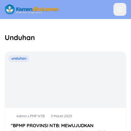
Unduhan
unduhan
Admin LPMP NTB
·
3 Maret 2025
"BPMP PROVINSI NTB: MEWUJUDKAN