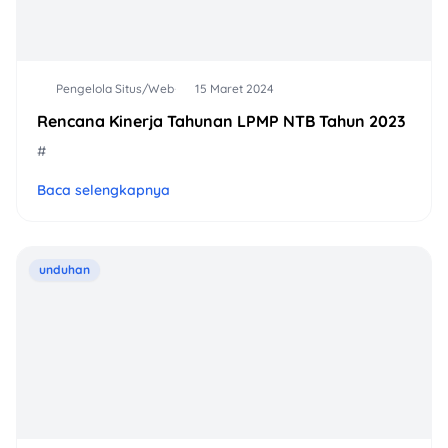
Pengelola Situs/Web
·
15 Maret 2024
Rencana Kinerja Tahunan LPMP NTB Tahun 2023
#
Baca selengkapnya
unduhan