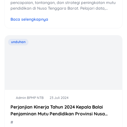
pencapaian, tantangan, dan strategi peningkatan mutu
pendidikan di Nusa Tenggara Barat. Pelajari data,
program, serta inovasi dalam penjaminan mutu
Baca selengkapnya
pendidikan.
unduhan
Admin BPMP NTB
·
23 Juli 2024
Perjanjian Kinerja Tahun 2024 Kepala Balai
Penjaminan Mutu Pendidikan Provinsi Nusa
Tenggara Barat Dengan Direktur Jenderal PAUD,
#