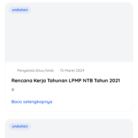
unduhan
Pengelola Situs/Web
·
15 Maret 2024
Rencana Kerja Tahunan LPMP NTB Tahun 2021
#
Baca selengkapnya
unduhan