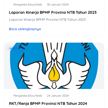
Pengelola Situs/Web
·
30 Januari 2024
Laporan Kinerja BPMP Provinsi NTB Tahun 2023
Laporan Kinerja BPMP Provinsi NTB Tahun 2023
Baca selengkapnya
unduhan
Pengelola Situs/Web
·
24 Januari 2024
RKT/Renja BPMP Provinsi NTB Tahun 2024